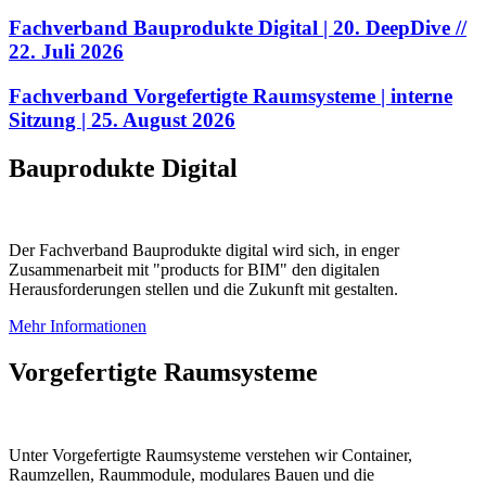
Fachverband Bauprodukte Digital | 20. DeepDive //
22. Juli 2026
Fachverband Vorgefertigte Raumsysteme | interne
Sitzung | 25. August 2026
​​​​​​​Bauprodukte Digital
Der Fachverband Bauprodukte digital wird sich, in enger
Zusammenarbeit mit "products for BIM" den digitalen
Herausforderungen stellen und die Zukunft mit gestalten.
Mehr Informationen
Vorgefertigte Raumsysteme
Unter Vorgefertigte Raumsysteme verstehen wir Container,
Raumzellen, Raummodule, modulares Bauen und die