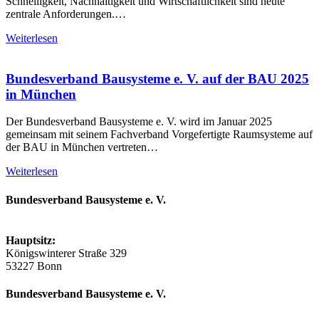
Schnelligkeit, Nachhaltigkeit und Wirtschaftlichkeit sind heute
zentrale Anforderungen.…
Weiterlesen
Bundesverband Bausysteme e. V. auf der BAU 2025
in München
Der Bundesverband Bausysteme e. V. wird im Januar 2025
gemeinsam mit seinem Fachverband Vorgefertigte Raumsysteme auf
der BAU in München vertreten…
Weiterlesen
Bundesverband Bausysteme e. V.
Hauptsitz:
Königswinterer Straße 329
53227 Bonn
Bundesverband Bausysteme e. V.