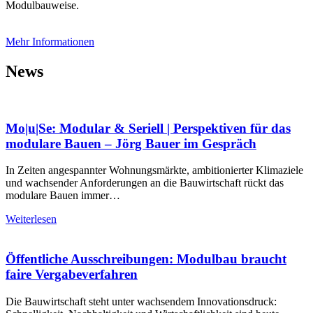
Modulbauweise.
Mehr Informationen
News
Mo|u|Se: Modular & Seriell | Perspektiven für das
modulare Bauen – Jörg Bauer im Gespräch
In Zeiten angespannter Wohnungsmärkte, ambitionierter Klimaziele
und wachsender Anforderungen an die Bauwirtschaft rückt das
modulare Bauen immer…
Weiterlesen
Öffentliche Ausschreibungen: Modulbau braucht
faire Vergabeverfahren
Die Bauwirtschaft steht unter wachsendem Innovationsdruck: