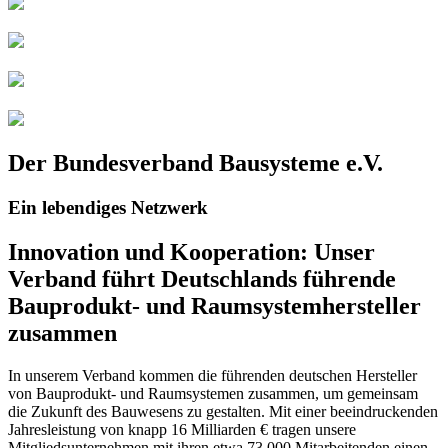
Der Bundesverband Bausysteme e.V.
Ein lebendiges Netzwerk
Innovation und Kooperation: Unser
Verband führt Deutschlands führende
Bauprodukt- und Raumsystemhersteller
zusammen
In unserem Verband kommen die führenden deutschen Hersteller
von Bauprodukt- und Raumsystemen zusammen, um gemeinsam
die Zukunft des Bauwesens zu gestalten. Mit einer beeindruckenden
Jahresleistung von knapp 16 Milliarden € tragen unsere
Mitgliedsunternehmen mit ihren etwa 73.000 Mitarbeitenden einen