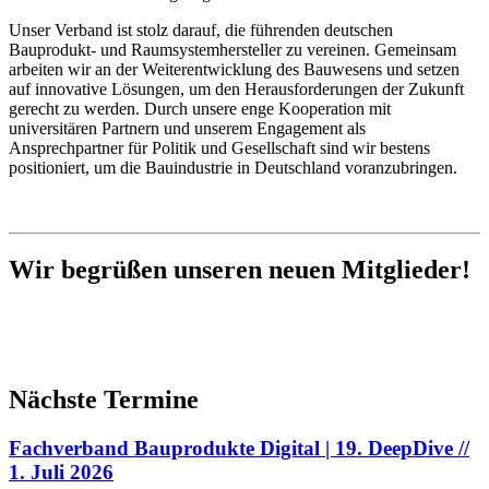
Unser Verband ist stolz darauf, die führenden deutschen
Bauprodukt- und Raumsystemhersteller zu vereinen. Gemeinsam
arbeiten wir an der Weiterentwicklung des Bauwesens und setzen
auf innovative Lösungen, um den Herausforderungen der Zukunft
gerecht zu werden. Durch unsere enge Kooperation mit
universitären Partnern und unserem Engagement als
Ansprechpartner für Politik und Gesellschaft sind wir bestens
positioniert, um die Bauindustrie in Deutschland voranzubringen.
Wir begrüßen unseren neuen Mitglieder!
Nächste Termine
Fachverband Bauprodukte Digital | 19. DeepDive //
1. Juli 2026